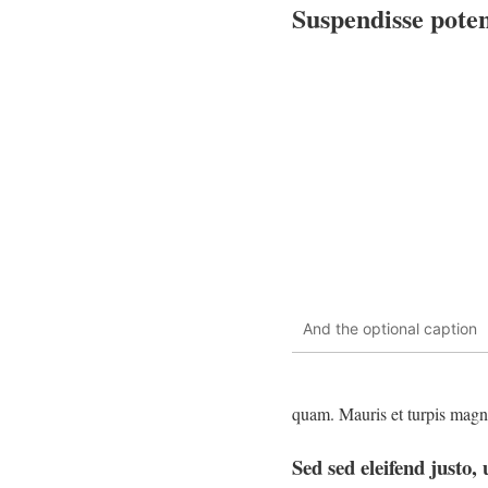
Suspendisse poten
And the optional caption
quam. Mauris et turpis magn
Sed sed eleifend justo, 